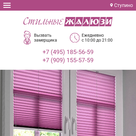
Ступино
Вызвать
Ежедневно
замерщика
с 10:00 до 21:00
+7 (495) 185-56-59
+7 (909) 155-57-59