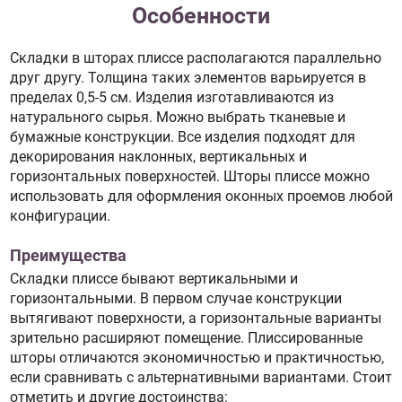
Особенности
Складки в шторах плиссе располагаются параллельно
друг другу. Толщина таких элементов варьируется в
пределах 0,5-5 см. Изделия изготавливаются из
натурального сырья. Можно выбрать тканевые и
бумажные конструкции. Все изделия подходят для
декорирования наклонных, вертикальных и
горизонтальных поверхностей. Шторы плиссе можно
использовать для оформления оконных проемов любой
конфигурации.
Преимущества
Складки плиссе бывают вертикальными и
горизонтальными. В первом случае конструкции
вытягивают поверхности, а горизонтальные варианты
зрительно расширяют помещение. Плиссированные
шторы отличаются экономичностью и практичностью,
если сравнивать с альтернативными вариантами. Стоит
отметить и другие достоинства: