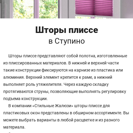
Шторы плиссе
в Ступино
Шторы плиссе представляют собой полотна, изготовленные
из плиссированных материалов. В нижней и верхней части
такие конструкции фиксируются на карнизе из пластика или
алюминия. Верхний элемент крепится к раме, а нижний
выполняет роль утяжелителя. Через каждую складку
протягиваются струны, позволяющие выполнять регулировку
подъема конструкции.
В компании «Стильные Жалюзи» шторы плиссе для
пластиковых окон представлены в обширном ассортименте. Вы
можете выбрать варианты в любой расцветке и из разного
материала.