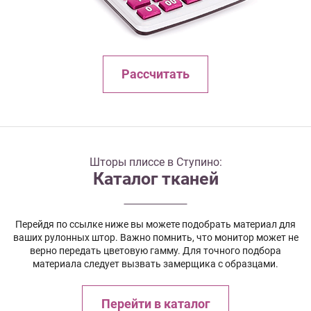
Рассчитать
Шторы плиссе в Ступино:
Каталог тканей
Перейдя по ссылке ниже вы можете подобрать материал для
ваших рулонных штор. Важно помнить, что монитор может не
верно передать цветовую гамму. Для точного подбора
материала следует вызвать замерщика с образцами.
Перейти в каталог