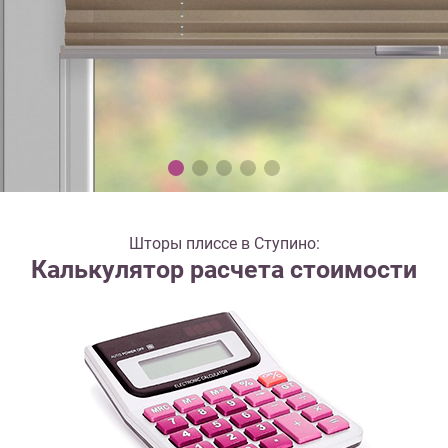
Шторы плиссе в Ступино:
Калькулятор расчета стоимости