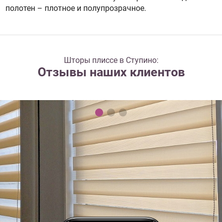
полотен – плотное и полупрозрачное.
Шторы плиссе в Ступино:
Отзывы наших клиентов