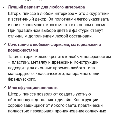
Лучший вариант для любого интерьера
Шторы плиссе в любом интерьере – это аккуратный
и эстетичный декор. За полотнами легко ухаживать
и они не занимают много места в оконном проеме.
При правильном выборе цвета и фактуры станут
отличным дополнением любой обстановки.
Сочетание с любыми формами, материалами и
поверхностями
Такие шторы можно крепить к любым поверхностям
– пластику, металлу и древесине. Конструкции
подходят для оконных проемов любого типа –
мансардного, классического, панорамного или
французского.
Многофункциональность
Шторы плиссе позволяют создать уютную
обстановку и дополняют дизайн. Конструкции
хорошо защищают от яркого света, практически
полностью перекрывая проникновение солнечных