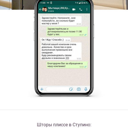
Шторы плиссе в Ступино: