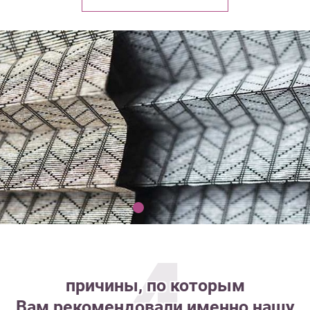
4
причины, по которым
Вам рекомендовали именно нашу