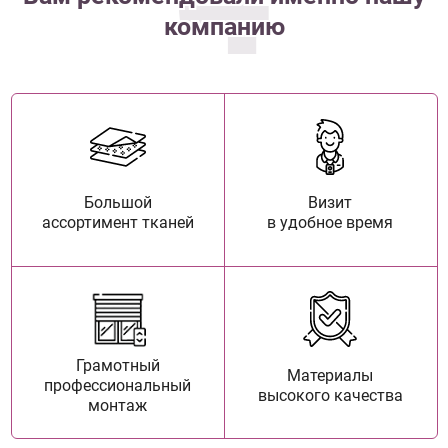
компанию
Большой
Визит
ассортимент тканей
в удобное время
Грамотный
Материалы
профессиональный
высокого качества
монтаж