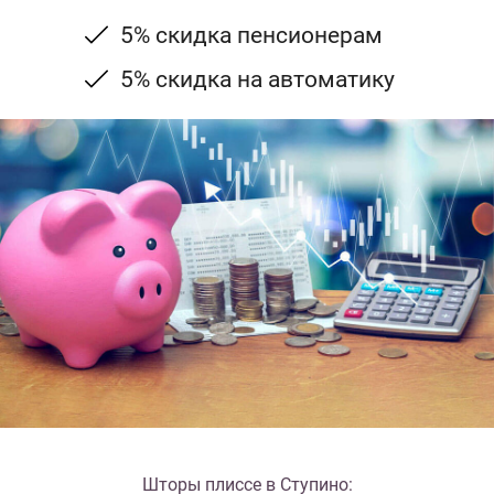
5% скидка пенсионерам
5% скидка на автоматику
Шторы плиссе в Ступино: