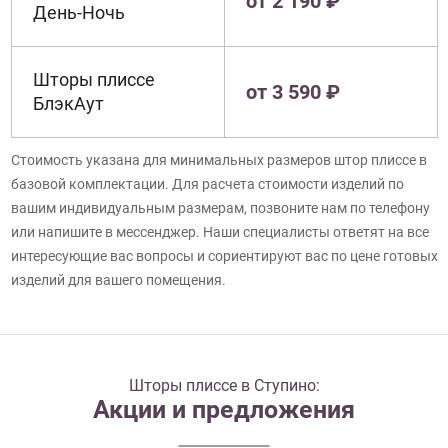
от 2 190 ₽
День-Ночь
Шторы плиссе
от 3 590 ₽
БлэкАут
Стоимость указана для минимальных размеров штор плиссе в
базовой комплектации. Для расчета стоимости изделий по
вашим индивидуальным размерам, позвоните нам по телефону
или напишите в мессенджер. Наши специалисты ответят на все
интересующие вас вопросы и сориентируют вас по цене готовых
изделий для вашего помещения.
Шторы плиссе в Ступино:
Акции и предложения