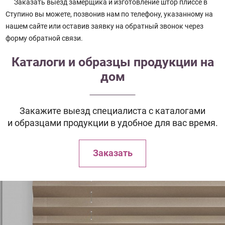
Заказать выезд замерщика и изготовление штор плиссе в
Ступино вы можете, позвонив нам по телефону, указанному на
нашем сайте или оставив заявку на обратный звонок через
форму обратной связи.
Каталоги и образцы продукции на
дом
Закажите выезд специалиста с каталогами
и образцами продукции в удобное для вас время.
Заказать