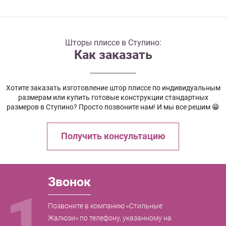
Шторы плиссе в Ступино:
Как заказать
Хотите заказать изготовление штор плиссе по индивидуальным
размерам или купить готовые конструкции стандартных
размеров в Ступино? Просто позвоните нам! И мы все решим 😁
Получить консультацию
Звонок
1
Позвоните в компанию «Стильные
Жалюзи» по телефону, указанному на