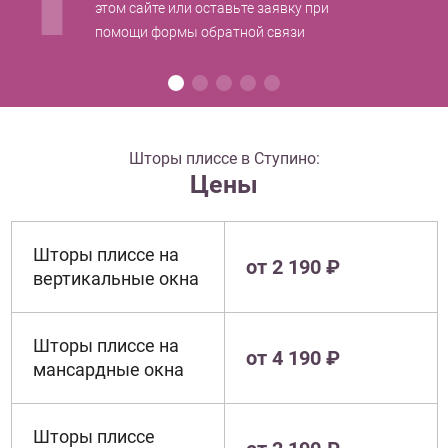
этом сайте или оставьте заявку при
помощи формы обратной связи
Шторы плиссе в Ступино:
Цены
Шторы плиссе на
от 2 190 ₽
вертикальные окна
Шторы плиссе на
от 4 190 ₽
мансардные окна
Шторы плиссе