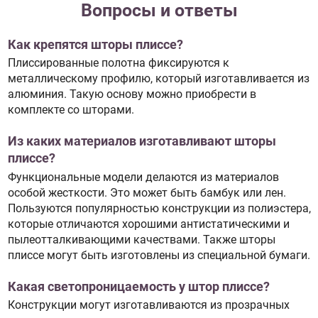
Вопросы и ответы
Как крепятся шторы плиссе?
Плиссированные полотна фиксируются к
металлическому профилю, который изготавливается из
алюминия. Такую основу можно приобрести в
комплекте со шторами.
Из каких материалов изготавливают шторы
плиссе?
Функциональные модели делаются из материалов
особой жесткости. Это может быть бамбук или лен.
Пользуются популярностью конструкции из полиэстера,
которые отличаются хорошими антистатическими и
пылеотталкивающими качествами. Также шторы
плиссе могут быть изготовлены из специальной бумаги.
Какая светопроницаемость у штор плиссе?
Конструкции могут изготавливаются из прозрачных