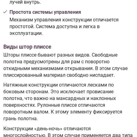
лучей внутрь.
Простота системы управления
Механизм управления конструкции отличается
простотой. Система доступна и легка в
эксплуатации.
Виды штор плиссе
Шторы плиссе бывают разных видов. Свободные
полотна предусмотрены для рам с поворотно
откидными механизмами открывания. В этом случае
плиссированный материал свободно ниспадает.
Натяжные конструкции отличаются лесками по
боковым сторонам. Это исключает провисание
полотна, что важно на мансардных и наклонных
поверхностях. Рулонные плиссе отличаются
поворотным валом. К этому элементу фиксируется
грань полотна.
Конструкции «день-ночь» отличаются
многослойностью. В этом случае применяется два типа